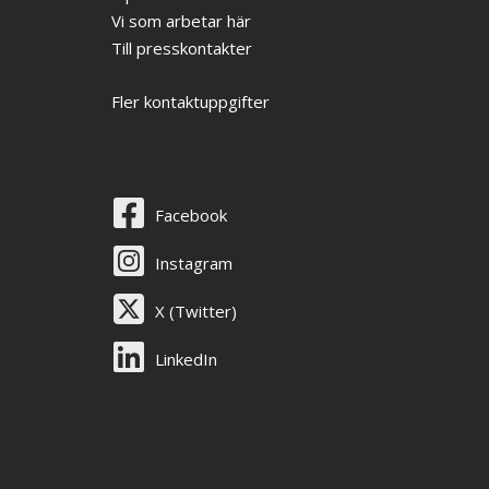
Vi som arbetar här
Till presskontakter
Fler kontaktuppgifter
Facebook
Instagram
X (Twitter)
LinkedIn