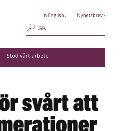
In English
Nyhetsbrev
Stöd vårt arbete