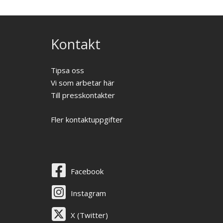
Kontakt
Tipsa oss
Vi som arbetar här
Till presskontakter
Fler kontaktuppgifter
Facebook
Instagram
X (Twitter)