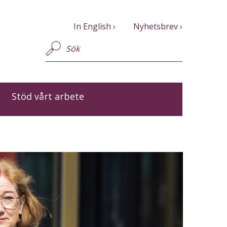
In English
Nyhetsbrev
Stöd vårt arbete