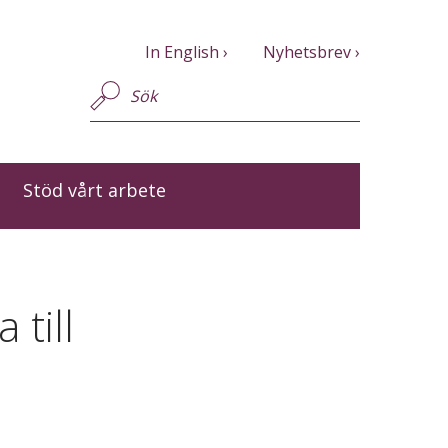
In English
Nyhetsbrev
Stöd vårt arbete
 till