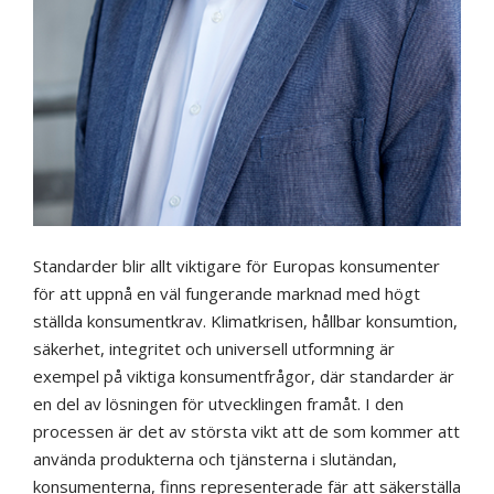
Standarder blir allt viktigare för Europas konsumenter
för att uppnå en väl fungerande marknad med högt
ställda konsumentkrav. Klimatkrisen, hållbar konsumtion,
säkerhet, integritet och universell utformning är
exempel på viktiga konsumentfrågor, där standarder är
en del av lösningen för utvecklingen framåt. I den
processen är det av största vikt att de som kommer att
använda produkterna och tjänsterna i slutändan,
konsumenterna, finns representerade fär att säkerställa