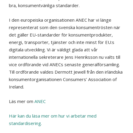
bra, konsumentvänliga standarder.
I den europeiska organisationen ANEC har vi länge
representerat som den svenska konsumentrösten när
det gäller EU-standarder för konsumentprodukter,
energi, transporter, tjänster och inte minst för EU:s
digitala utveckling. Vi är väldigt glada att vår
internationella sekreterare Jens Henriksson nu valts till
vice ordförande vid ANECs senaste generalförsamling.
Till ordförande valdes Dermott Jewell från den irländska
konsumentorganisationen Consumers’ Association of
Ireland.
Läs mer om
ANEC
Här kan du läsa mer om hur vi arbetar med
standardisering.