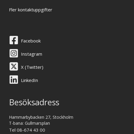
Fler kontaktuppgifter
Facebook
Instagram
X (Twitter)
LinkedIn
Besöksadress
Hammarbybacken 27, Stockholm
T-bana: Gullmarsplan
Tel 08-674 43 00