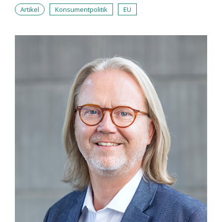
Artikel
Konsumentpolitik
EU