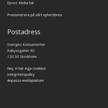
Epost:
Klicka här
Prenumerera på vårt nyhetsbrev
Postadress
Sveriges Konsumenter
Kabyssgatan 4D
120 30 Stockholm
Nej, vi har inga cookies!
Integritetspolicy
Anpassa webbplatsen