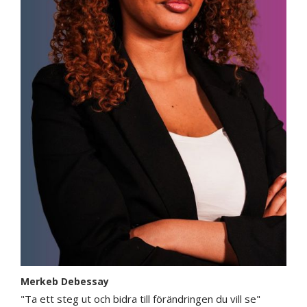
Merkeb Debessay
"Ta ett steg ut och bidra till förändringen du vill se"