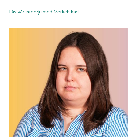
Läs vår intervju med Merkeb här!