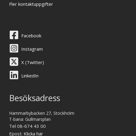
Fler kontaktuppgifter
Facebook
Instagram
X (Twitter)
LinkedIn
Besöksadress
Hammarbybacken 27, Stockholm
T-bana: Gullmarsplan
Tel 08-674 43 00
Epost:
Klicka här