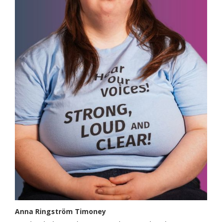
Anna Ringström Timoney