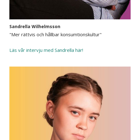
Sandrella Wilhelmsson
"Mer rättvis och hållbar konsumtionskultur"
Läs vår intervju med Sandrella här!