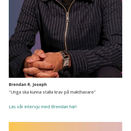
Brendan R. Joseph
"Unga ska kunna ställa krav på makthavare"
Läs vår intervju med Brendan här!