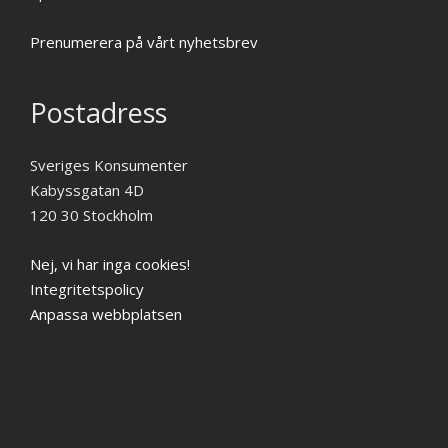
Prenumerera på vårt nyhetsbrev
Postadress
Sveriges Konsumenter
Kabyssgatan 4D
120 30 Stockholm
Nej, vi har inga cookies!
Integritetspolicy
Anpassa webbplatsen