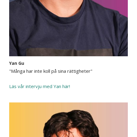
Yan Gu
"Många har inte koll på sina rättigheter"
Läs vår intervju med Yan här!