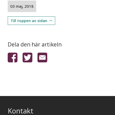
03 maj, 2018
Till toppen av sidan
Dela den här artikeln
Kontakt