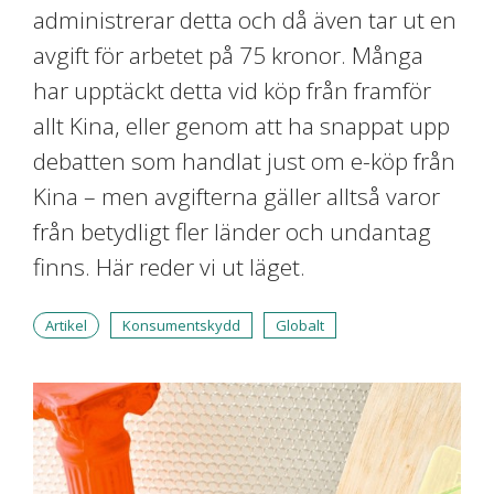
administrerar detta och då även tar ut en
avgift för arbetet på 75 kronor. Många
har upptäckt detta vid köp från framför
allt Kina, eller genom att ha snappat upp
debatten som handlat just om e-köp från
Kina – men avgifterna gäller alltså varor
från betydligt fler länder och undantag
finns. Här reder vi ut läget.
Artikel
Konsumentskydd
Globalt