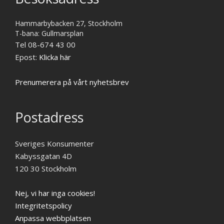
Hammarbybacken 27, Stockholm
T-bana: Gullmarsplan
Tel 08-674 43 00
Epost:
Klicka här
Prenumerera på vårt nyhetsbrev
Postadress
Sveriges Konsumenter
Kabyssgatan 4D
120 30 Stockholm
Nej, vi har inga cookies!
Integritetspolicy
Anpassa webbplatsen