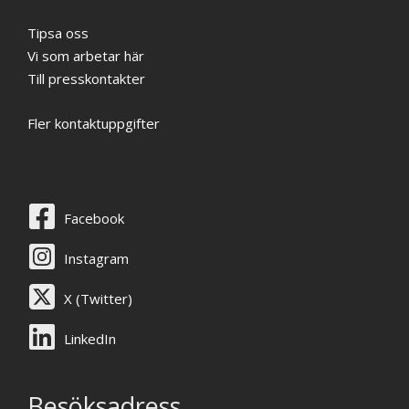
Tipsa oss
Vi som arbetar här
Till presskontakter
Fler kontaktuppgifter
Facebook
Instagram
X (Twitter)
LinkedIn
Besöksadress