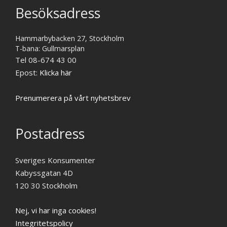
Besöksadress
Hammarbybacken 27, Stockholm
T-bana: Gullmarsplan
Tel 08-674 43 00
Epost:
Klicka här
Prenumerera på vårt nyhetsbrev
Postadress
Sveriges Konsumenter
Kabyssgatan 4D
120 30 Stockholm
Nej, vi har inga cookies!
Integritetspolicy