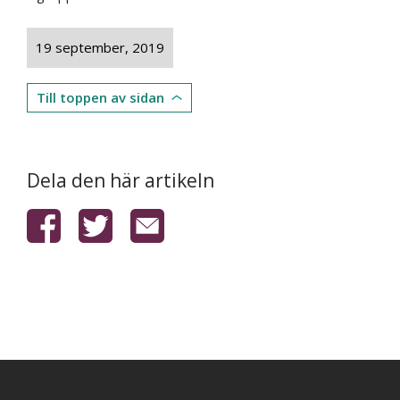
19 september, 2019
Till toppen av sidan
Dela den här artikeln