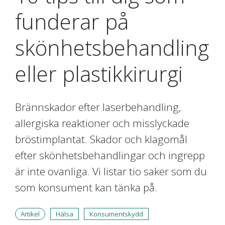
funderar på
skönhetsbehandling
eller plastikkirurgi
Brännskador efter laserbehandling,
allergiska reaktioner och misslyckade
bröstimplantat. Skador och klagomål
efter skönhetsbehandlingar och ingrepp
är inte ovanliga. Vi listar tio saker som du
som konsument kan tänka på.
Artikel
Hälsa
Konsumentskydd