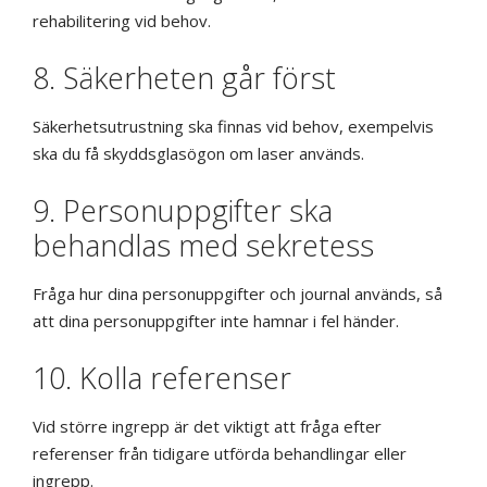
rehabilitering vid behov.
8. Säkerheten går först
Säkerhetsutrustning ska finnas vid behov, exempelvis
ska du få skyddsglasögon om laser används.
9. Personuppgifter ska
behandlas med sekretess
Fråga hur dina personuppgifter och journal används, så
att dina personuppgifter inte hamnar i fel händer.
10. Kolla referenser
Vid större ingrepp är det viktigt att fråga efter
referenser från tidigare utförda behandlingar eller
ingrepp.