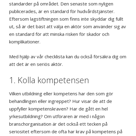
standarder på området. Den senaste som nyligen
publicerades, är en standard för hudvårdstjänster.
Eftersom lagstiftningen som finns inte skyddar dig fullt
ut, så är det bäst att välja en aktör som använder sig av
en standard för att minska risken för skador och
komplikationer.
Med hjälp av vår checklista kan du också försäkra dig om
att det är en seriös aktör.
1. Kolla kompetensen
Vilken utbildning eller kompetens har den som gör
behandlingen eller ingreppet? Hur visar de att de
uppfyller kompetenskraven? Har de gått en hel
yrkesutbildning? Om utföraren är med i någon
branschorganisation är det också ett tecken på
seriositet eftersom de ofta har krav på kompetens på