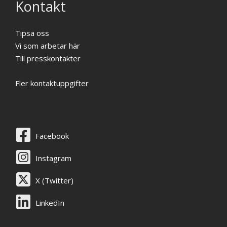
Kontakt
Tipsa oss
Vi som arbetar här
Till presskontakter
Fler kontaktuppgifter
Facebook
Instagram
X (Twitter)
LinkedIn