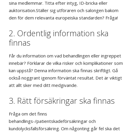
sina medlemmar. Titta efter intyg, ID-bricka eller
auktorisation.Ställer sig utföraren och salongen bakom
den för dem relevanta europeiska standarden? Fråga!
2. Ordentlig information ska
finnas
Får du information om vad behandlingen eller ingreppet
innebär? Förklarar de vilka risker och komplikationer som
kan uppstå? Denna information ska finnas skriftligt. Gå
också noggrant igenom förväntat resultat. Det är viktigt
att allt sker med ditt medgivande.
3. Rätt försäkringar ska finnas
Fråga om det finns
behandlings-/patientskadeförsäkringar och
kundolycksfallsförsäkring. Om någonting går fel ska det