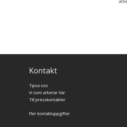
arb
Kontakt
Tipsa oss
Vi som arbetar här
Till presskontakter
Fler kontaktuppgifter