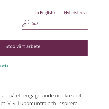
In English
Nyhetsbrev
Stöd vårt arbete
terial
 att på ett engagerande och kreativt
het. Vi vill uppmuntra och inspirera