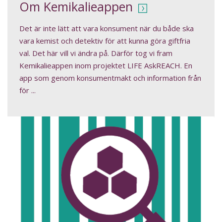
Om Kemikalieappen
Det är inte lätt att vara konsument när du både ska
vara kemist och detektiv för att kunna göra giftfria
val. Det här vill vi ändra på. Därför tog vi fram
Kemikalieappen inom projektet LIFE AskREACH. En
app som genom konsumentmakt och information från
för ...