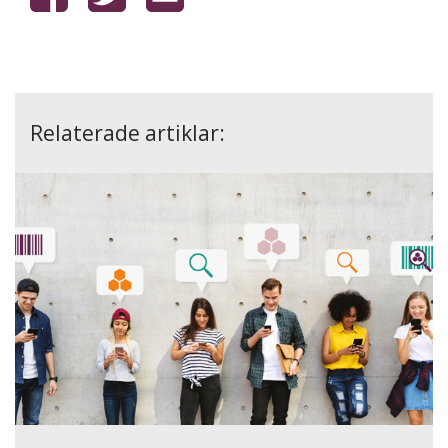
Relaterade artiklar: