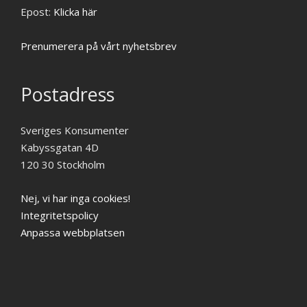
Epost:
Klicka här
Prenumerera på vårt nyhetsbrev
Postadress
Sveriges Konsumenter
Kabyssgatan 4D
120 30 Stockholm
Nej, vi har inga cookies!
Integritetspolicy
Anpassa webbplatsen