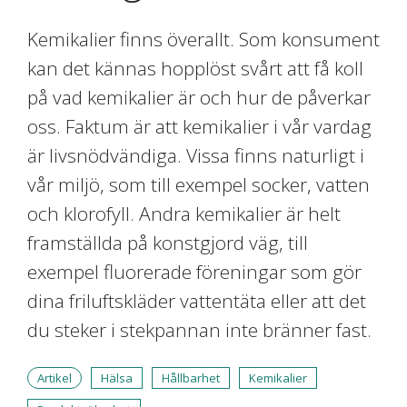
Kemikalier finns överallt. Som konsument
kan det kännas hopplöst svårt att få koll
på vad kemikalier är och hur de påverkar
oss. Faktum är att kemikalier i vår vardag
är livsnödvändiga. Vissa finns naturligt i
vår miljö, som till exempel socker, vatten
och klorofyll. Andra kemikalier är helt
framställda på konstgjord väg, till
exempel fluorerade föreningar som gör
dina friluftskläder vattentäta eller att det
du steker i stekpannan inte bränner fast.
Artikel
Hälsa
Hållbarhet
Kemikalier