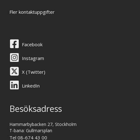
Fler kontaktuppgifter
Facebook
Instagram
X (Twitter)
LinkedIn
Besöksadress
Hammarbybacken 27, Stockholm
T-bana: Gullmarsplan
Tel 08-674 43 00