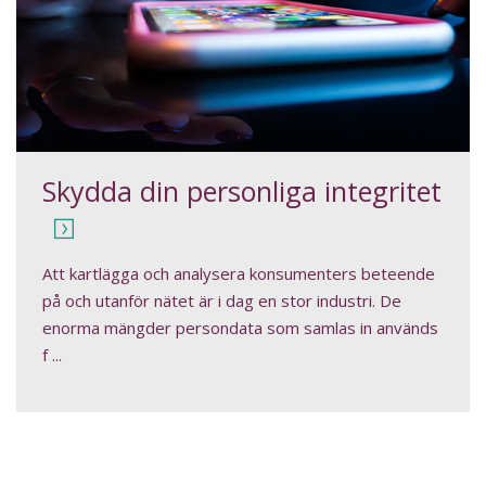
Skydda din personliga integritet
Att kartlägga och analysera konsumenters beteende
på och utanför nätet är i dag en stor industri. De
enorma mängder persondata som samlas in används
f ...