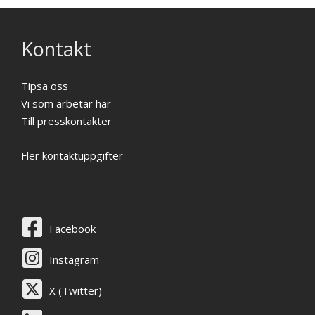
Kontakt
Tipsa oss
Vi som arbetar här
Till presskontakter
Fler kontaktuppgifter
Facebook
Instagram
X (Twitter)