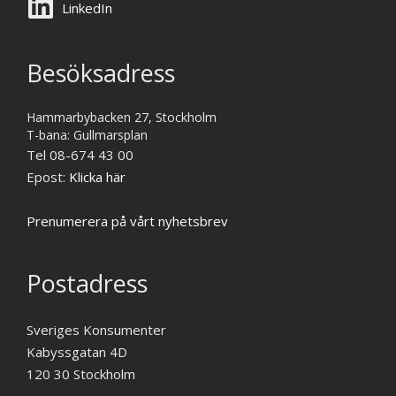
LinkedIn
Besöksadress
Hammarbybacken 27, Stockholm
T-bana: Gullmarsplan
Tel 08-674 43 00
Epost:
Klicka här
Prenumerera på vårt nyhetsbrev
Postadress
Sveriges Konsumenter
Kabyssgatan 4D
120 30 Stockholm