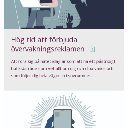
Hög tid att förbjuda
övervakningsreklamen
Att röra sig på nätet idag är som att ha ett påstridigt
butiksbiträde som vet allt om dig och dina vanor och
som följer dig hela vägen in i sovrummet. ...