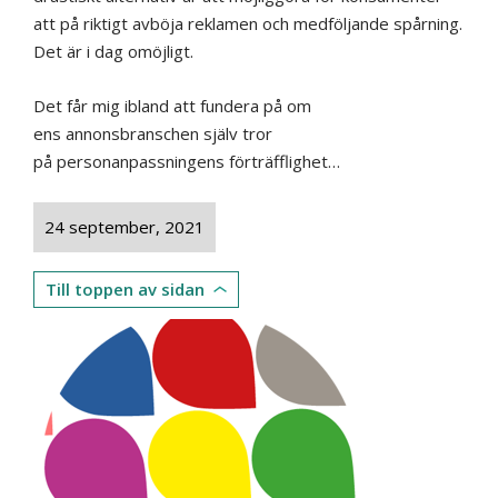
att på riktigt avböja reklamen och medföljande spårning.
Det är i dag omöjligt.
Det får mig ibland att fundera på om
ens annonsbranschen själv tror
på personanpassningens förträfflighet…
24 september, 2021
Till toppen av sidan