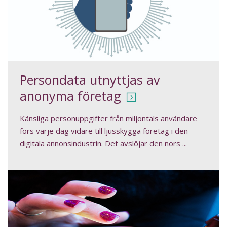
Persondata utnyttjas av
anonyma företag
Känsliga personuppgifter från miljontals användare
förs varje dag vidare till ljusskygga företag i den
digitala annonsindustrin. Det avslöjar den nors ...