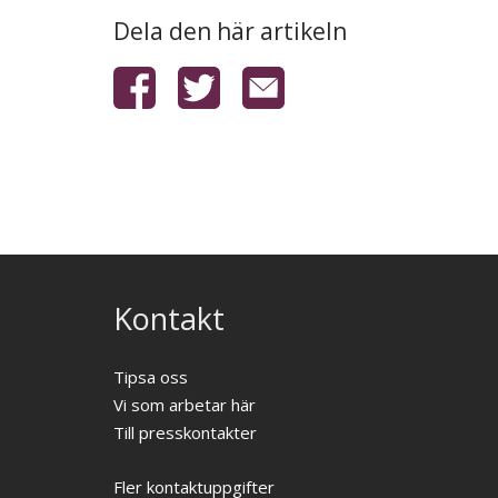
Dela den här artikeln
Kontakt
Tipsa oss
Vi som arbetar här
Till presskontakter
Fler kontaktuppgifter