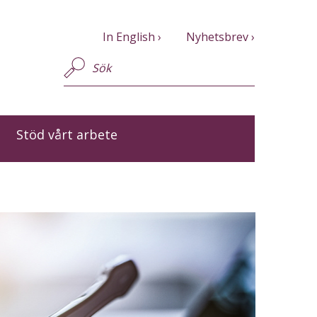
In English
Nyhetsbrev
Stöd vårt arbete