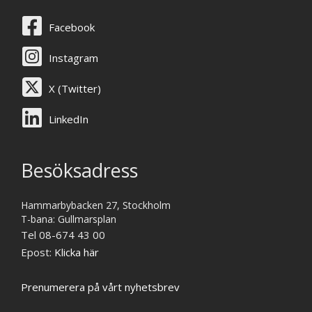
Facebook
Instagram
X (Twitter)
LinkedIn
Besöksadress
Hammarbybacken 27, Stockholm
T-bana: Gullmarsplan
Tel 08-674 43 00
Epost:
Klicka här
Prenumerera på vårt nyhetsbrev