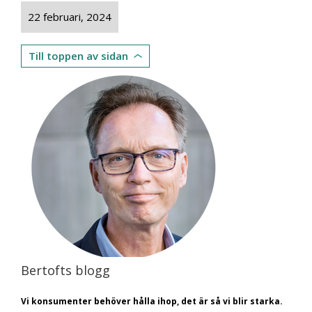
22 februari, 2024
Till toppen av sidan
Bertofts blogg
Vi konsumenter behöver hålla ihop, det är så vi blir starka.