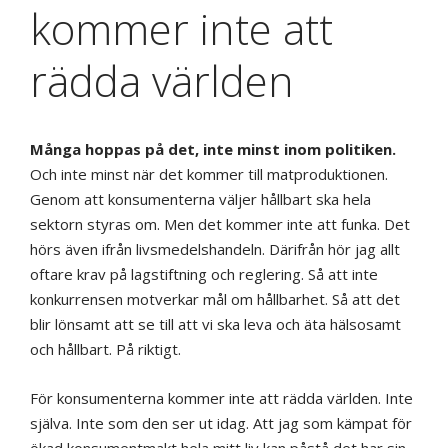
kommer inte att
rädda världen
Många hoppas på det, inte minst inom politiken.
Och inte minst när det kommer till matproduktionen.
Genom att konsumenterna väljer hållbart ska hela
sektorn styras om. Men det kommer inte att funka. Det
hörs även ifrån livsmedelshandeln. Därifrån hör jag allt
oftare krav på lagstiftning och reglering. Så att inte
konkurrensen motverkar mål om hållbarhet. Så att det
blir lönsamt att se till att vi ska leva och äta hälsosamt
och hållbart. På riktigt.
För konsumenterna kommer inte att rädda världen. Inte
själva. Inte som den ser ut idag. Att jag som kämpat för