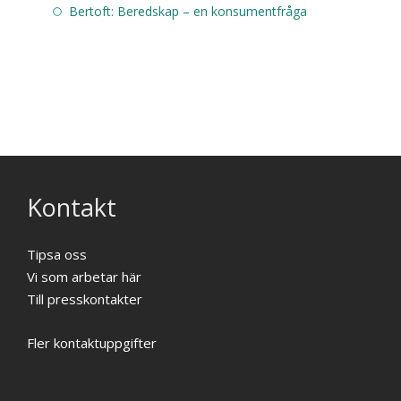
Bertoft: Beredskap – en konsumentfråga
Kontakt
Tipsa oss
Vi som arbetar här
Till presskontakter
Fler kontaktuppgifter