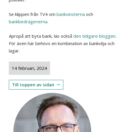
Se klippen från TV4 om
bankvinsterna
och
bankbedrägerierna.
Apropå att byta bank, läs också
den tidigare bloggen
.
För även här behövs en kombination av bankvilja och
lagar.
14 februari, 2024
Till toppen av sidan