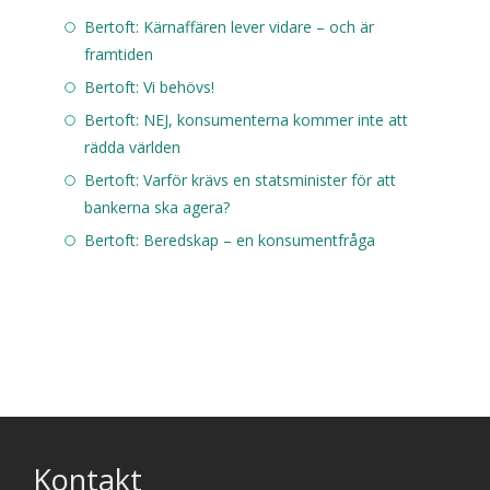
Bertoft: Kärnaffären lever vidare – och är
framtiden
Bertoft: Vi behövs!
Bertoft: NEJ, konsumenterna kommer inte att
rädda världen
Bertoft: Varför krävs en statsminister för att
bankerna ska agera?
Bertoft: Beredskap – en konsumentfråga
Kontakt