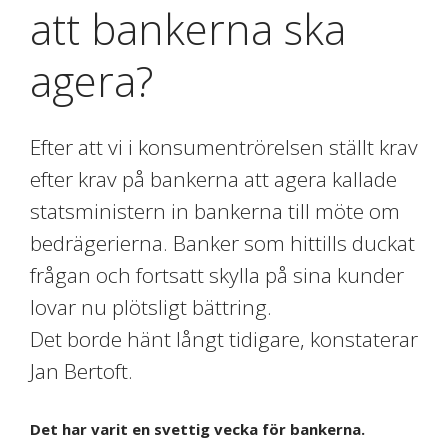
att bankerna ska
agera?
Efter att vi i konsumentrörelsen ställt krav
efter krav på bankerna att agera kallade
statsministern in bankerna till möte om
bedrägerierna. Banker som hittills duckat
frågan och fortsatt skylla på sina kunder
lovar nu plötsligt bättring.
Det borde hänt långt tidigare, konstaterar
Jan Bertoft.
Det har varit en svettig vecka för bankerna.