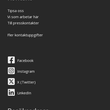
Tipsa oss
Vi som arbetar här
Till presskontakter
Fler kontaktuppgifter
Facebook
Instagram
X (Twitter)
LinkedIn