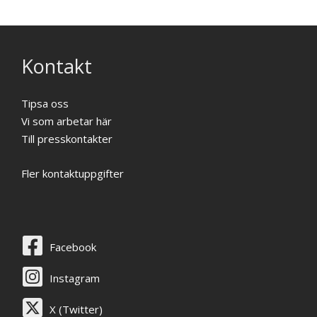
Kontakt
Tipsa oss
Vi som arbetar här
Till presskontakter
Fler kontaktuppgifter
Facebook
Instagram
X (Twitter)