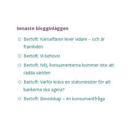
Senaste blogginläggen
Bertoft: Kärnaffären lever vidare – och är
framtiden
Bertoft: Vi behövs!
Bertoft: NEJ, konsumenterna kommer inte att
rädda världen
Bertoft: Varför krävs en statsminister för att
bankerna ska agera?
Bertoft: Beredskap – en konsumentfråga