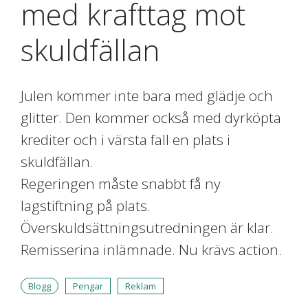
med krafttag mot
skuldfällan
Julen kommer inte bara med glädje och
glitter. Den kommer också med dyrköpta
krediter och i värsta fall en plats i
skuldfällan.
Regeringen måste snabbt få ny
lagstiftning på plats.
Överskuldsättningsutredningen är klar.
Remisserina inlämnade. Nu krävs action.
Blogg
Pengar
Reklam