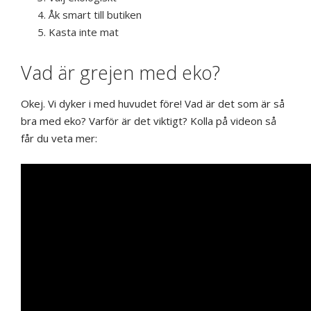
Åk smart till butiken
Kasta inte mat
Vad är grejen med eko?
Okej. Vi dyker i med huvudet före! Vad är det som är så
bra med eko? Varför är det viktigt? Kolla på videon så
får du veta mer: