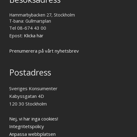
Hammarbybacken 27, Stockholm
T-bana: Gullmarsplan
Tel 08-674 43 00
Epost:
Klicka här
Prenumerera på vårt nyhetsbrev
Postadress
Sveriges Konsumenter
Kabyssgatan 4D
120 30 Stockholm
Nej, vi har inga cookies!
Integritetspolicy
Anpassa webbplatsen