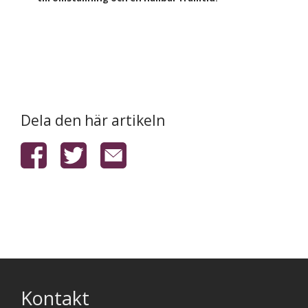
Dela den här artikeln
Kontakt