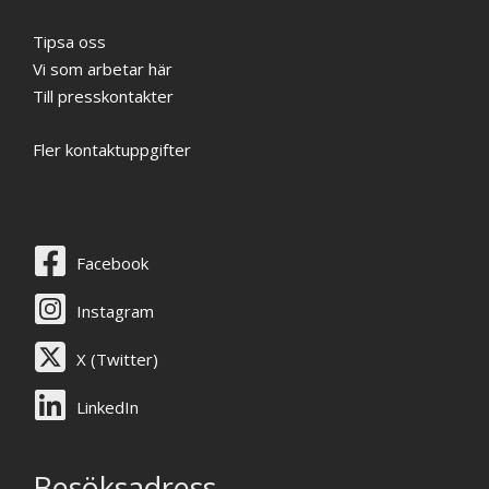
Tipsa oss
Vi som arbetar här
Till presskontakter
Fler kontaktuppgifter
Facebook
Instagram
X (Twitter)
LinkedIn
Besöksadress