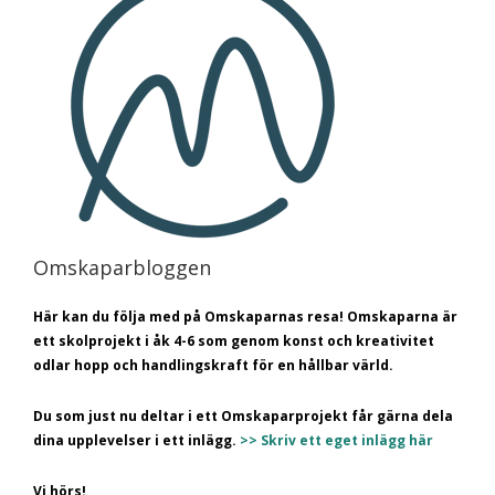
Omskaparbloggen
Här kan du följa med på Omskaparnas resa! Omskaparna är
ett skolprojekt i åk 4-6 som genom konst och kreativitet
odlar hopp och handlingskraft för en hållbar värld.
Du som just nu deltar i ett Omskaparprojekt får gärna dela
dina upplevelser i ett inlägg.
>> Skriv ett eget inlägg här
Vi hörs!