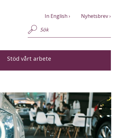
In English
Nyhetsbrev
Stöd vårt arbete