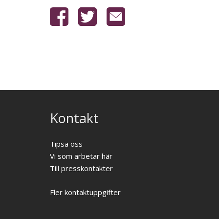
Kontakt
Tipsa oss
Vi som arbetar här
Till presskontakter
Fler kontaktuppgifter