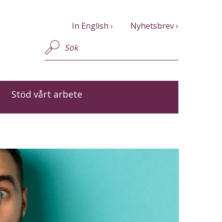
In English
Nyhetsbrev
Stöd vårt arbete