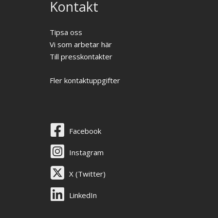
Kontakt
Tipsa oss
Vi som arbetar här
Till presskontakter
Fler kontaktuppgifter
Facebook
Instagram
X (Twitter)
LinkedIn